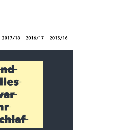
2017/18
2016/17
2015/16