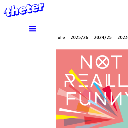
alle
2025/26
2024/25
2023