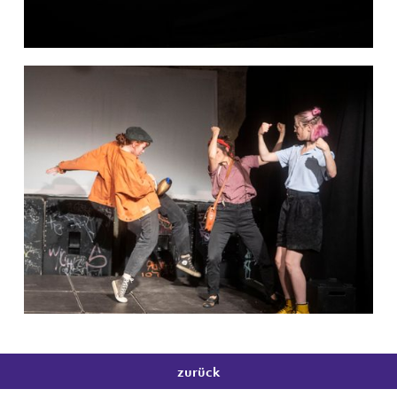
No items found.
zurück