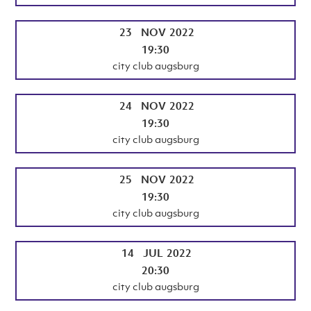
23
NOV
2022
19:30
city club augsburg
24
NOV
2022
19:30
city club augsburg
25
NOV
2022
19:30
city club augsburg
14
JUL
2022
20:30
city club augsburg