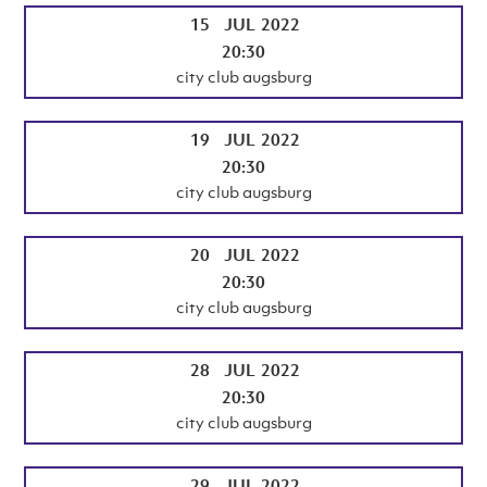
15
JUL
2022
20:30
city club augsburg
19
JUL
2022
20:30
city club augsburg
20
JUL
2022
20:30
city club augsburg
28
JUL
2022
20:30
city club augsburg
29
JUL
2022